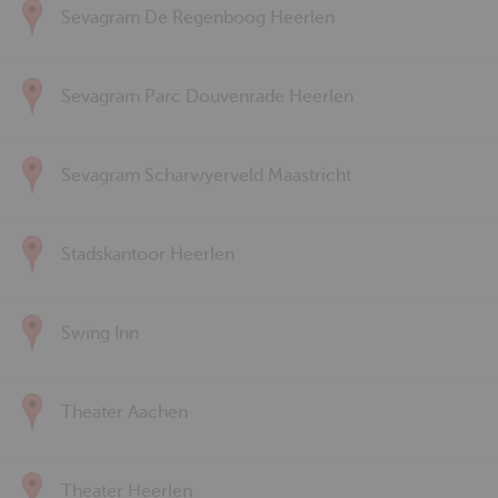
Sevagram De Regenboog Heerlen
Sevagram Parc Douvenrade Heerlen
Sevagram Scharwyerveld Maastricht
Stadskantoor Heerlen
Swing Inn
Theater Aachen
Theater Heerlen