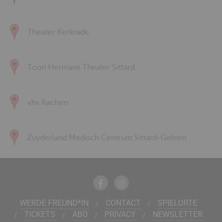
Theater Kerkrade
Toon Hermans Theater Sittard
vhs Aachen
Zuyderland Medisch Centrum Sittard-Geleen
WERDE FREUND*IN
CONTACT
SPIELORTE
TICKETS
ABO
PRIVACY
NEWSLETTER