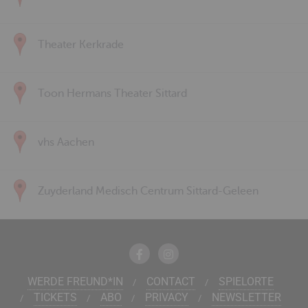
Theater Kerkrade
Toon Hermans Theater Sittard
vhs Aachen
Zuyderland Medisch Centrum Sittard-Geleen
WERDE FREUND*IN
CONTACT
SPIELORTE
TICKETS
ABO
PRIVACY
NEWSLETTER