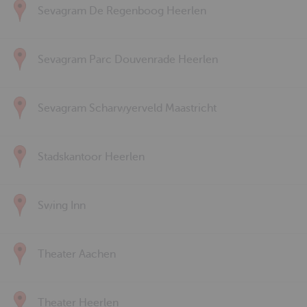
Sevagram De Regenboog Heerlen
Sevagram Parc Douvenrade Heerlen
Sevagram Scharwyerveld Maastricht
Stadskantoor Heerlen
Swing Inn
Theater Aachen
Theater Heerlen