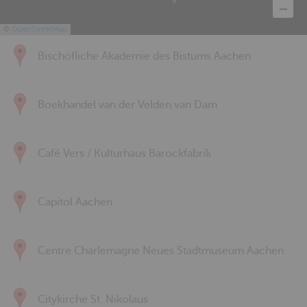
©
OpenStreetMap
Bischöfliche Akademie des Bistums Aachen
Boekhandel van der Velden van Dam
Café Vers / Kulturhaus Barockfabrik
Capitol Aachen
Centre Charlemagne Neues Stadtmuseum Aachen
Citykirche St. Nikolaus