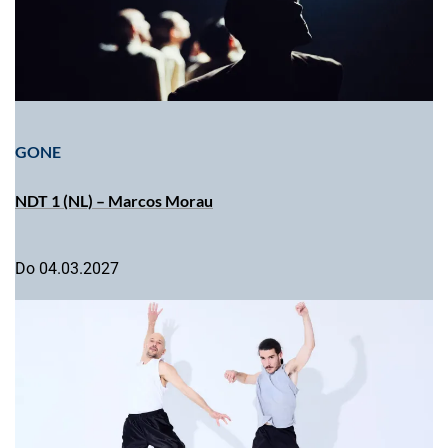
GONE
NDT 1 (NL) – Marcos Morau
Do 04.03.2027