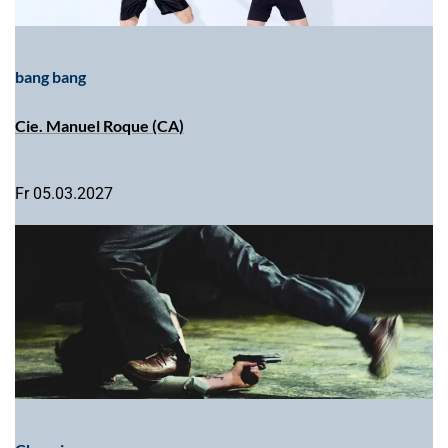
bang bang
Cie. Manuel Roque (CA)
Fr 05.03.2027