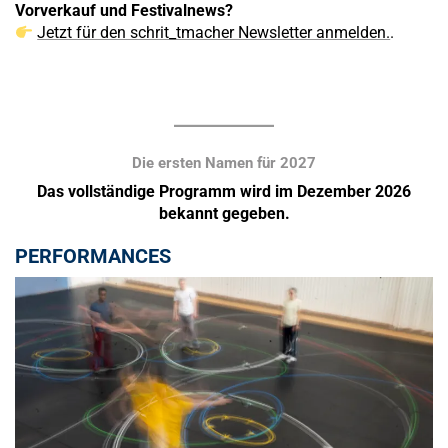
Vorverkauf und Festivalnews?
Jetzt für den schrit_tmacher Newsletter anmelden.
.
Die ersten Namen für 2027
Das vollständige Programm wird im Dezember 2026
bekannt gegeben.
PERFORMANCES