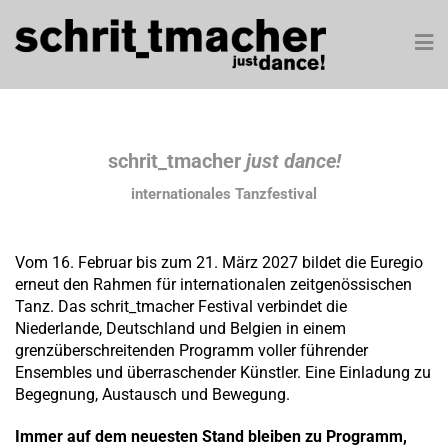
schrit_tmacher
just dance!
internationales Tanzfestival
Vom 16. Februar bis zum 21. März 2027 bildet die Euregio
erneut den Rahmen für internationalen zeitgenössischen
Tanz. Das schrit_tmacher Festival verbindet die
Niederlande, Deutschland und Belgien in einem
grenzüberschreitenden Programm voller führender
Ensembles und überraschender Künstler. Eine Einladung zu
Begegnung, Austausch und Bewegung.
Immer auf dem neuesten Stand bleiben zu Programm,