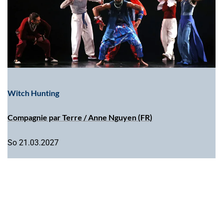
Witch Hunting
Compagnie par Terre / Anne Nguyen (FR)
So 21.03.2027