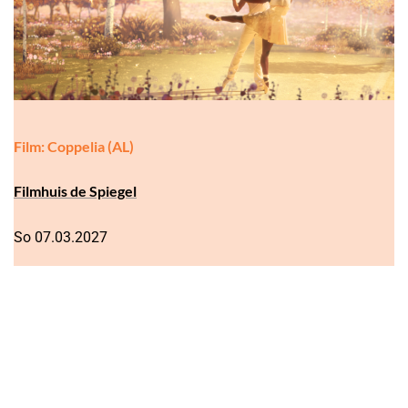
Film: Coppelia (AL)
Filmhuis de Spiegel
So 07.03.2027