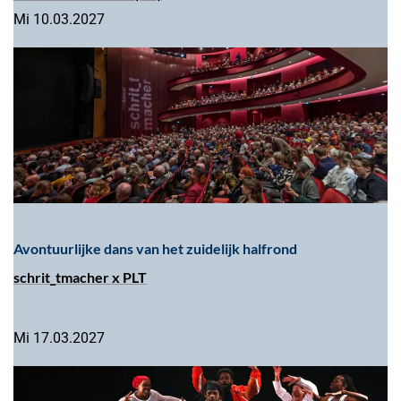
Mi 10.03.2027
Avontuurlijke dans van het zuidelijk halfrond
schrit_tmacher x PLT
Mi 17.03.2027