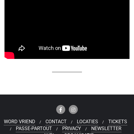
WORD VRIEND
CONTACT
LOCATIES
TICKETS
PASSE-PARTOUT
PRIVACY
NEWSLETTER