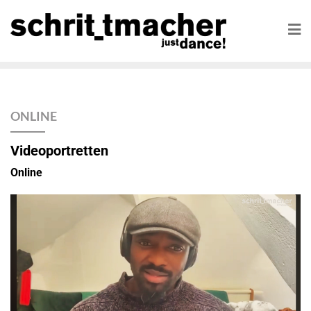
ONLINE
Videoportretten
Online