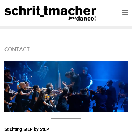
CONTACT
Stichting StEP by StEP