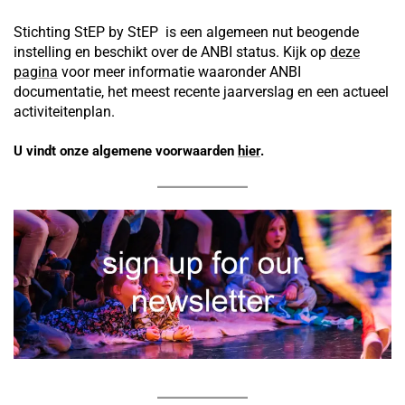
Stichting StEP by StEP is een algemeen nut beogende
instelling en beschikt over de ANBI status. Kijk op
deze
pagina
voor meer informatie waaronder ANBI
documentatie, het meest recente jaarverslag en een actueel
activiteitenplan.
U vindt onze algemene voorwaarden
hier
.