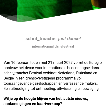
schrit_tmacher
just dance!
internationaal dansfestival
Van 16 februari tot en met 21 maart 2027 vormt de Euregio
opnieuw het decor voor internationale hedendaagse dans.
schrit_tmacher Festival verbindt Nederland, Duitsland en
België in een grensoverstijgend programma vol
toonaangevende gezelschappen en verrassende makers.
Een uitnodiging tot ontmoeting, uitwisseling en beweging.
Wil je op de hoogte blijven van het laatste nieuws,
aankondigingen en kaartverkoop?