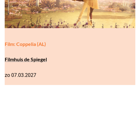
Film: Coppelia (AL)
Filmhuis de Spiegel
zo 07.03.2027