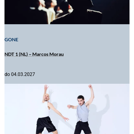
GONE
NDT 1 (NL) – Marcos Morau
do 04.03.2027