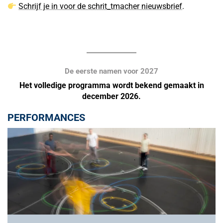
Schrijf je in voor de schrit_tmacher nieuwsbrief
.
De eerste namen voor 2027
Het volledige programma wordt bekend gemaakt in
december 2026.
PERFORMANCES