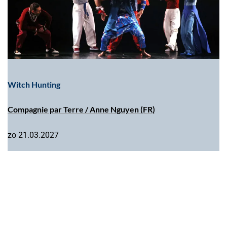
Witch Hunting
Compagnie par Terre / Anne Nguyen (FR)
zo 21.03.2027