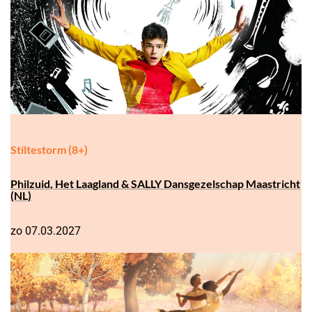
Stiltestorm (8+)
Philzuid, Het Laagland & SALLY Dansgezelschap Maastricht
(NL)
zo 07.03.2027