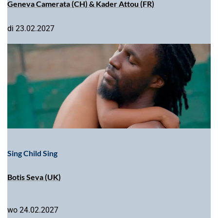
Geneva Camerata (CH) & Kader Attou (FR)
di 23.02.2027
Sing Child Sing
Botis Seva (UK)
wo 24.02.2027