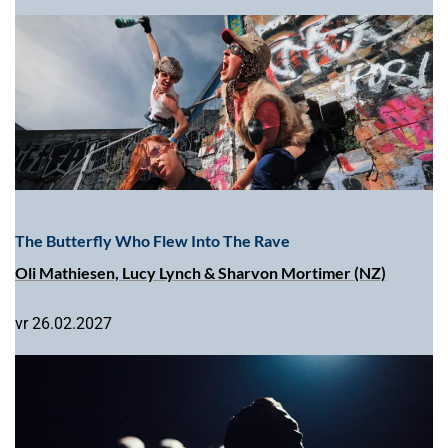
The Butterfly Who Flew Into The Rave
Oli Mathiesen, Lucy Lynch & Sharvon Mortimer (NZ)
vr 26.02.2027