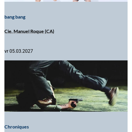
bang bang
Cie. Manuel Roque (CA)
vr 05.03.2027
Chroniques