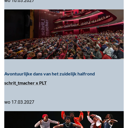
wo 10.03.2027
Avontuurlijke dans van het zuidelijk halfrond
schrit_tmacher x PLT
wo 17.03.2027