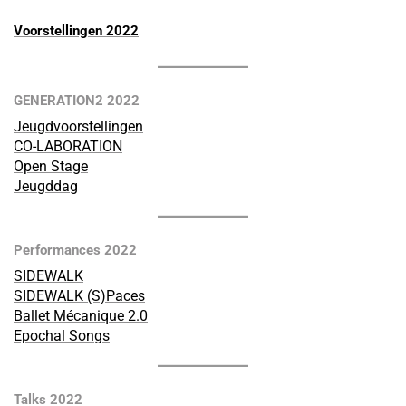
Voorstellingen 2022
GENERATION2 2022
Jeugdvoorstellingen
CO-LABORATION
Open Stage
Jeugddag
Performances 2022
SIDEWALK
SIDEWALK (S)Paces
Ballet Mécanique 2.0
Epochal Songs
Talks 2022