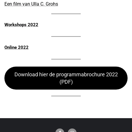
Een film van Ulla C. Grohs
Workshops 2022
Online 2022
Download hier de programmabrochure 2022
(PDF)