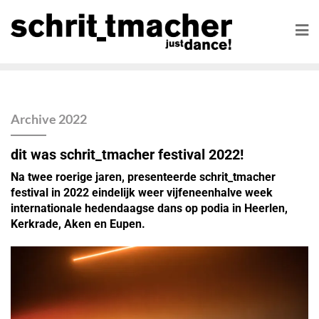
Archive 2022
dit was schrit_tmacher festival 2022!
Na twee roerige jaren, presenteerde schrit_tmacher
festival in 2022 eindelijk weer vijfeneenhalve week
internationale hedendaagse dans op podia in Heerlen,
Kerkrade, Aken en Eupen.