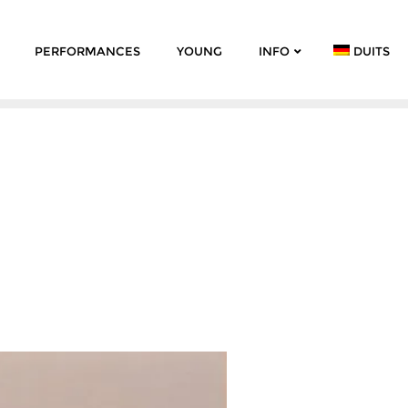
PERFORMANCES
YOUNG
INFO
DUITS