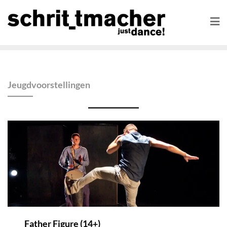
Jeugdvoorstellingen
Father Figure (14+)