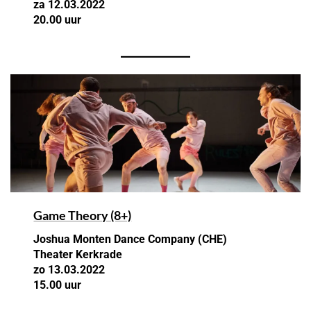
za 12.03.2022
20.00 uur
Game Theory (8+)
Joshua Monten Dance Company (CHE)
Theater Kerkrade
zo 13.03.2022
15.00 uur