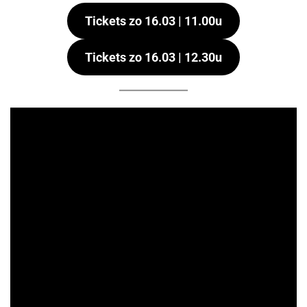
Tickets zo 16.03 | 11.00u
Tickets zo 16.03 | 12.30u