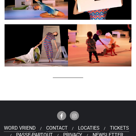
WORD VRIEND
CONTACT
LOCATIES
TICKETS
PASSE-PARTOUT
PRIVACY
NEWSLETTER