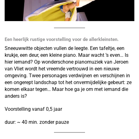
Een heerlijk rustige voorstelling voor de allerkleinsten.
Sneeuwwitte objecten vullen de leegte. Een tafeltje, een
krukje, een deur, een kleine piano. Maar wacht ’s even… Is
hier iemand? Op wonderschone pianomuziek van Jeroen
van Vliet wordt het vreemde vertrouwd in een nieuwe
omgeving. Twee personages verdwijnen en verschijnen in
een ongerept landschap tot het onvermijdelijke gebeurt: ze
komen elkaar tegen… Maar hoe ga je om met iemand die
anders is?
Voorstelling vanaf 0,5 jaar
duur: ~ 40 min. zonder pauze