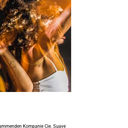
io stammenden Kompanie Cie. Suave