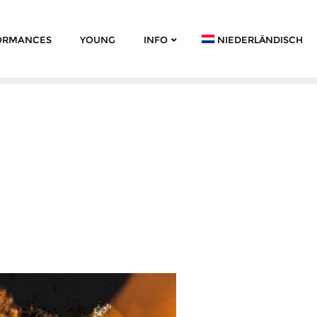
ORMANCES
YOUNG
INFO
NIEDERLÄNDISCH