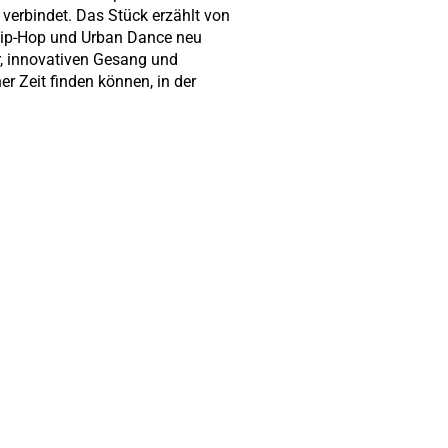
 verbindet. Das Stück erzählt von
 Hip-Hop und Urban Dance neu
r, innovativen Gesang und
er Zeit finden können, in der