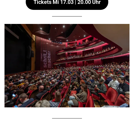
Tickets Mi 17.03 | 20.00 Uhr