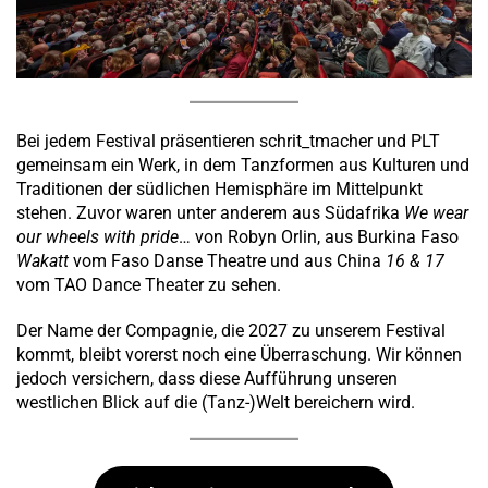
Bei jedem Festival präsentieren schrit_tmacher und PLT
gemeinsam ein Werk, in dem Tanzformen aus Kulturen und
Traditionen der südlichen Hemisphäre im Mittelpunkt
stehen. Zuvor waren unter anderem aus Südafrika
We wear
our
wheels with pride
… von Robyn Orlin, aus Burkina Faso
Wakatt
vom Faso Danse Theatre und aus China
16 & 17
vom TAO Dance Theater zu sehen.
Der Name der Compagnie, die 2027 zu unserem Festival
kommt, bleibt vorerst noch eine Überraschung. Wir können
jedoch versichern, dass diese Aufführung unseren
westlichen Blick auf die (Tanz-)Welt bereichern wird.