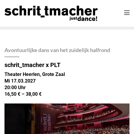
Avontuurlijke dans van het zuidelijk halfrond
schrit_tmacher x PLT
Theater Heerlen, Grote Zaal
Mi 17.03.2027
20:00
Uhr
16,50 € – 38,00 €