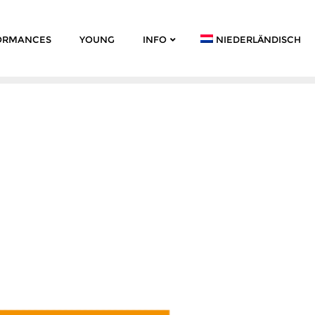
ORMANCES
YOUNG
INFO
NIEDERLÄNDISCH