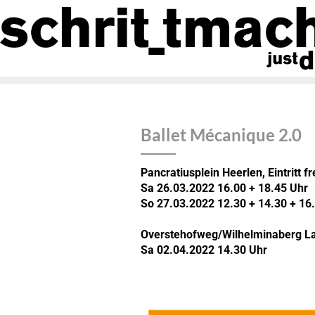
Ballet Mécanique 2.0
Pancratiusplein Heerlen, Eintritt fr
Sa 26.03.2022 16.00 + 18.45 Uhr
So 27.03.2022 12.30 + 14.30 + 16
Overstehofweg/Wilhelminaberg Land
Sa 02.04.2022 14.30 Uhr