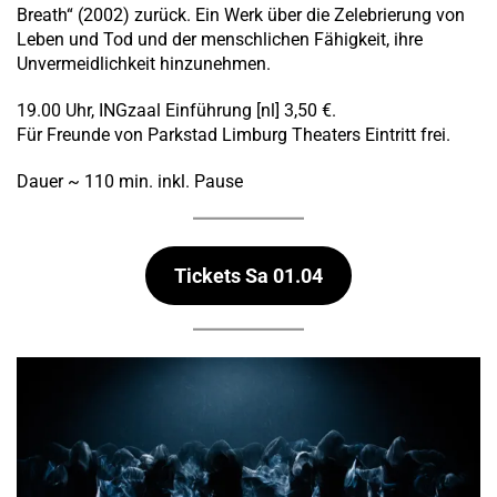
Breath“ (2002) zurück. Ein Werk über die Zelebrierung von
Leben und Tod und der menschlichen Fähigkeit, ihre
Unvermeidlichkeit hinzunehmen.
19.00 Uhr, INGzaal Einführung [nl] 3,50 €.
Für Freunde von Parkstad Limburg Theaters Eintritt frei.
Dauer ~ 110 min. inkl. Pause
Tickets Sa 01.04