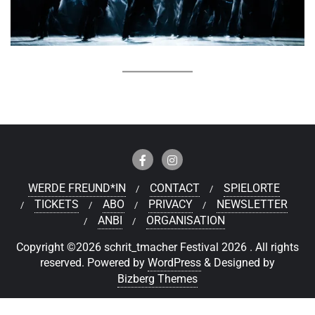
WERDE FREUND*IN
CONTACT
SPIELORTE
TICKETS
ABO
PRIVACY
NEWSLETTER
ANBI
ORGANISATION
Copyright ©2026 schrit_tmacher Festival 2026 . All rights
reserved.
Powered by
WordPress
&
Designed by
Bizberg Themes