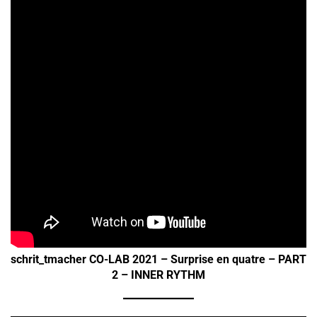
schrit_tmacher CO-LAB 2021 – Surprise en quatre – PART
2 – INNER RYTHM