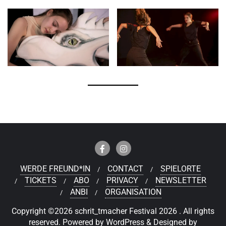
WERDE FREUND*IN
CONTACT
SPIELORTE
TICKETS
ABO
PRIVACY
NEWSLETTER
ANBI
ORGANISATION
Copyright ©2026 schrit_tmacher Festival 2026 . All rights
reserved.
Powered by
WordPress
&
Designed by