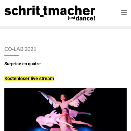
CO-LAB 2021
Surprise en quatre
Kostenloser live stream