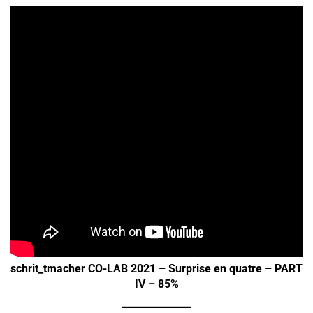
schrit_tmacher CO-LAB 2021 – Surprise en quatre – PART
IV – 85%