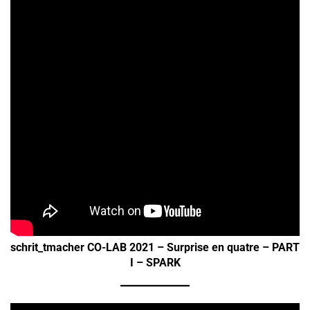
schrit_tmacher CO-LAB 2021 – Surprise en quatre – PART
I – SPARK