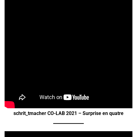
schrit_tmacher CO-LAB 2021 – Surprise en quatre