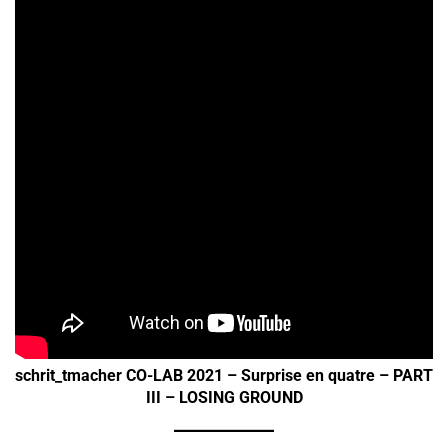
schrit_tmacher CO-LAB 2021 – Surprise en quatre – PART
III – LOSING GROUND