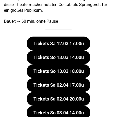
diese Theatermacher nutzten Co-Lab als Sprungbrett für
ein großes Publikum.
Dauer: ∼ 60 min. ohne Pause
Tickets Sa 12.03
17.00u
Tickets So 13.03
14.00u
Tickets So 13.03
18.00u
Tickets Sa 02.04
17.00u
Tickets Sa 02.04
20.00u
Tickets So 03.04
14.00u