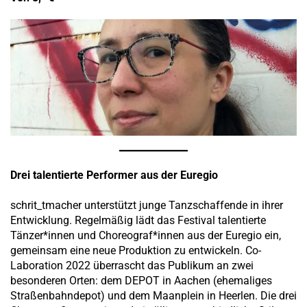
Drei talentierte Performer aus der Euregio
schrit_tmacher unterstützt junge Tanzschaffende in ihrer
Entwicklung. Regelmäßig lädt das Festival talentierte
Tänzer*innen und Choreograf*innen aus der Euregio ein,
gemeinsam eine neue Produktion zu entwickeln. Co-
Laboration 2022 überrascht das Publikum an zwei
besonderen Orten: dem DEPOT in Aachen (ehemaliges
Straßenbahndepot) und dem Maanplein in Heerlen. Die drei