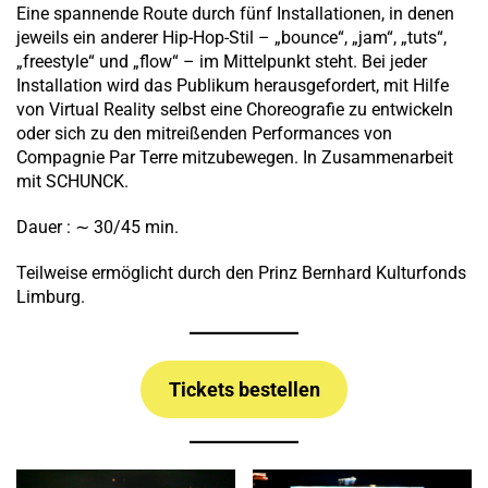
Eine spannende Route durch fünf Installationen, in denen
jeweils ein anderer Hip-Hop-Stil – „bounce“, „jam“, „tuts“,
„freestyle“ und „flow“ – im Mittelpunkt steht. Bei jeder
Installation wird das Publikum herausgefordert, mit Hilfe
von Virtual Reality selbst eine Choreografie zu entwickeln
oder sich zu den mitreißenden Performances von
Compagnie Par Terre mitzubewegen. In Zusammenarbeit
mit SCHUNCK.
Dauer : ∼ 30/45 min.
Teilweise ermöglicht durch den Prinz Bernhard Kulturfonds
Limburg.
Tickets bestellen