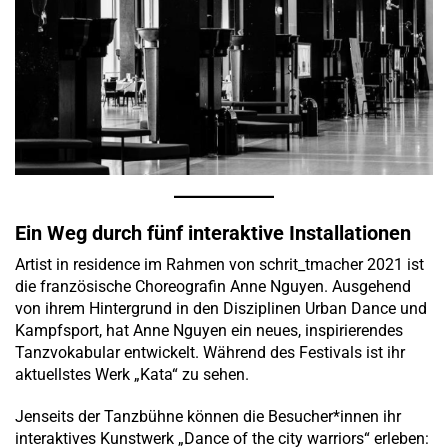
Ein Weg durch fünf interaktive Installationen
Artist in residence im Rahmen von schrit_tmacher 2021 ist
die französische Choreografin Anne Nguyen. Ausgehend
von ihrem Hintergrund in den Disziplinen Urban Dance und
Kampfsport, hat Anne Nguyen ein neues, inspirierendes
Tanzvokabular entwickelt. Während des Festivals ist ihr
aktuellstes Werk „Kata“ zu sehen.
Jenseits der Tanzbühne können die Besucher*innen ihr
interaktives Kunstwerk „Dance of the city warriors“ erleben: