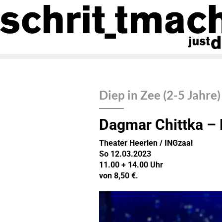
Diep in Zee (2-5 Jahre)
Dagmar Chittka – 
Theater Heerlen / INGzaal
So 12.03.2023
11.00 + 14.00 Uhr
von 8,50 €.