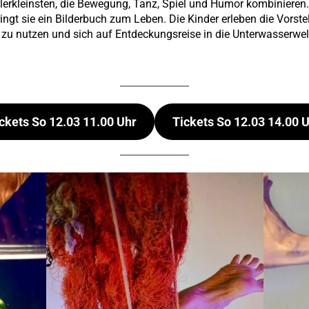
lerkleinsten, die Bewegung, Tanz, Spiel und Humor kombinieren. 
ngt sie ein Bilderbuch zum Leben. Die Kinder erleben die Vorste
nne zu nutzen und sich auf Entdeckungsreise in die Unterwasserwe
ckets So 12.03 11.00 Uhr
Tickets So 12.03 14.00 