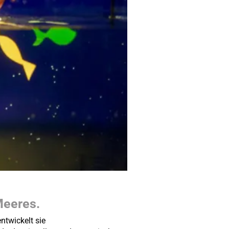
Meeres.
ntwickelt sie