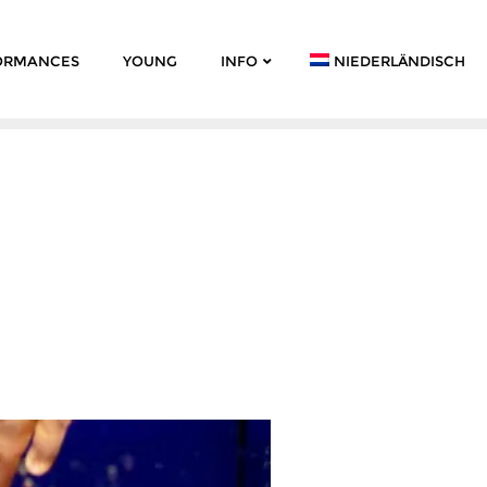
ORMANCES
YOUNG
INFO
NIEDERLÄNDISCH