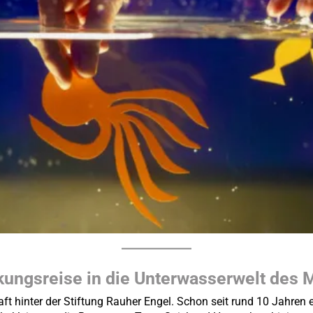
kungsreise in die Unterwasserwelt des 
aft hinter der Stiftung Rauher Engel. Schon seit rund 10 Jahren e