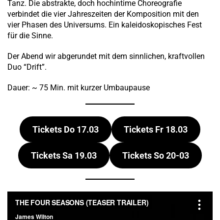
Tanz. Die abstrakte, doch hochintime Choreografie
verbindet die vier Jahreszeiten der Komposition mit den
vier Phasen des Universums. Ein kaleidoskopisches Fest
für die Sinne.
Der Abend wir abgerundet mit dem sinnlichen, kraftvollen
Duo “Drift”.
Dauer: ~ 75 Min. mit kurzer Umbaupause
Tickets Do 17.03
Tickets Fr 18.03
Tickets Sa 19.03
Tickets So 20-03