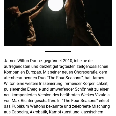
James Wilton Dance, gegründet 2010, ist eine der
aufregendsten und derzeit gefragtesten zeitgenössischen
Kompanien Europas. Mit seiner neuen Choreografie, dem
atemberaubenden Duo “The Four Seasons”, hat James
Wilton eine weitere Inszenierung immenser Körperlichkeit,
pulsierender Energie und umwerfender Schönheit zu einer
neu komponierten Version des berühmten Werkes Vivaldis
von Max Richter geschaffen. In “The Four Seasons” erlebt
das Publikum Waltons bekannte und zelebrierte Mischung
aus Capoeira, Akrobatik, Kampfkunst und klassischem