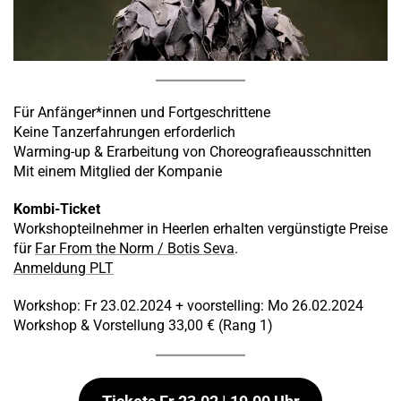
Für Anfänger*innen und Fortgeschrittene
Keine Tanzerfahrungen erforderlich
Warming-up & Erarbeitung von Choreografieausschnitten
Mit einem Mitglied der Kompanie
Kombi-Ticket
Workshopteilnehmer in Heerlen erhalten vergünstigte Preise
für
Far From the Norm / Botis Seva
.
Anmeldung PLT
Workshop: Fr 23.02.2024 + voorstelling: Mo 26.02.2024
Workshop & Vorstellung 33,00 € (Rang 1)