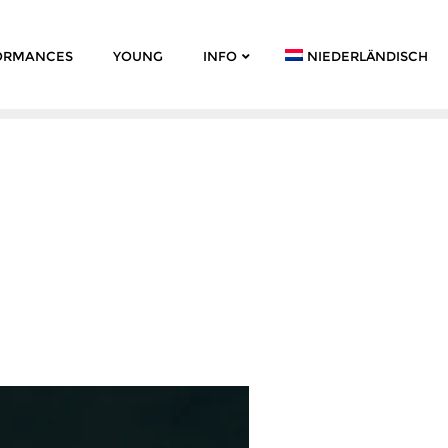
ORMANCES
YOUNG
INFO
NIEDERLÄNDISCH