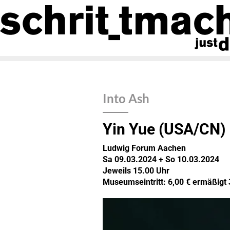
Into Ash
Yin Yue (USA/CN)
Ludwig Forum Aachen
Sa 09.03.2024 + So 10.03.2024
Jeweils 15.00 Uhr
Museumseintritt: 6,00 € ermäßigt 