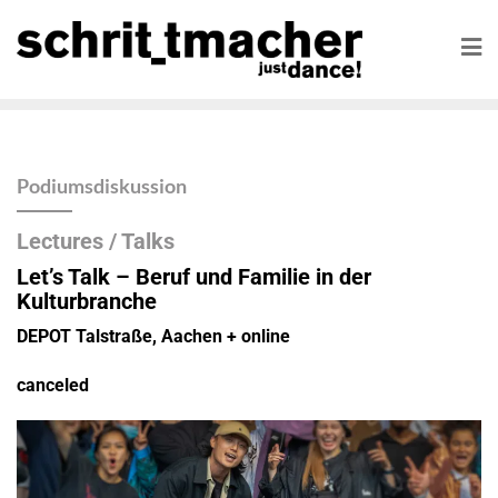
Podiumsdiskussion
Lectures / Talks
Let’s Talk
–
Beruf und Familie in der
Kulturbranche
DEPOT Talstraße, Aachen + online
canceled