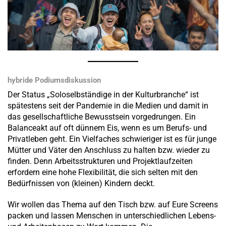
hybride Podiumsdiskussion
Der Status „Soloselbständige in der Kulturbranche“ ist
spätestens seit der Pandemie in die Medien und damit in
das gesellschaftliche Bewusstsein vorgedrungen. Ein
Balanceakt auf oft dünnem Eis, wenn es um Berufs- und
Privatleben geht. Ein Vielfaches schwieriger ist es für junge
Mütter und Väter den Anschluss zu halten bzw. wieder zu
finden. Denn Arbeitsstrukturen und Projektlaufzeiten
erfordern eine hohe Flexibilität, die sich selten mit den
Bedürfnissen von (kleinen) Kindern deckt.
Wir wollen das Thema auf den Tisch bzw. auf Eure Screens
packen und lassen Menschen in unterschiedlichen Lebens-