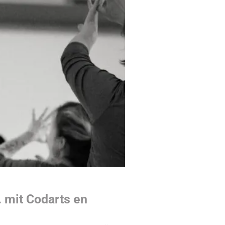
 mit Codarts en