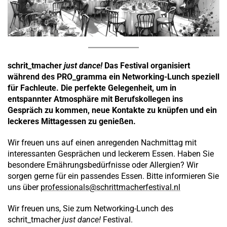
schrit_tmacher
just dance!
Das Festival organisiert
während des PRO_gramma ein Networking-Lunch speziell
für Fachleute. Die perfekte Gelegenheit, um in
entspannter Atmosphäre mit Berufskollegen ins
Gespräch zu kommen, neue Kontakte zu knüpfen und ein
leckeres Mittagessen zu genießen.
Wir freuen uns auf einen anregenden Nachmittag mit
interessanten Gesprächen und leckerem Essen. Haben Sie
besondere Ernährungsbedürfnisse oder Allergien? Wir
sorgen gerne für ein passendes Essen. Bitte informieren Sie
uns über
professionals@schrittmacherfestival.nl
Wir freuen uns, Sie zum Networking-Lunch des
schrit_tmacher
just dance!
Festival.