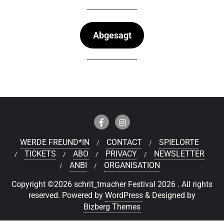
Abgesagt
WERDE FREUND*IN
CONTACT
SPIELORTE
TICKETS
ABO
PRIVACY
NEWSLETTER
ANBI
ORGANISATION
Copyright ©2026 schrit_tmacher Festival 2026 . All rights
reserved.
Powered by
WordPress
&
Designed by
Bizberg Themes