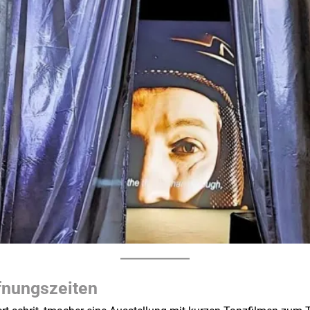
fnungszeiten