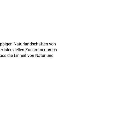
üppigen Naturlandschaften von
existenziellen Zusammenbruch
ass die Einheit von Natur und