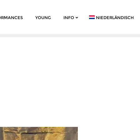
ORMANCES
YOUNG
INFO
NIEDERLÄNDISCH