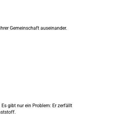
 ihrer Gemeinschaft auseinander.
Es gibt nur ein Problem: Er zerfällt
ststoff.