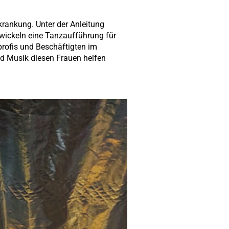
rankung. Unter der Anleitung
ckeln eine Tanzaufführung für
rofis und Beschäftigten im
und Musik diesen Frauen helfen