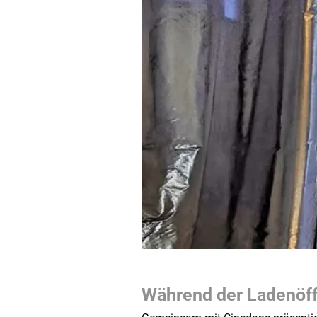
Während der Ladenöf