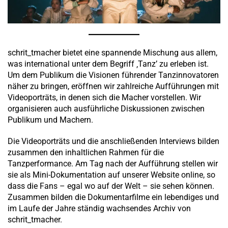
schrit_tmacher bietet eine spannende Mischung aus allem,
was international unter dem Begriff ‚Tanz’ zu erleben ist.
Um dem Publikum die Visionen führender Tanzinnovatoren
näher zu bringen, eröffnen wir zahlreiche Aufführungen mit
Videoporträts, in denen sich die Macher vorstellen. Wir
organisieren auch ausführliche Diskussionen zwischen
Publikum und Machern.
Die Videoporträts und die anschließenden Interviews bilden
zusammen den inhaltlichen Rahmen für die
Tanzperformance. Am Tag nach der Aufführung stellen wir
sie als Mini-Dokumentation auf unserer Website online, so
dass die Fans – egal wo auf der Welt – sie sehen können.
Zusammen bilden die Dokumentarfilme ein lebendiges und
im Laufe der Jahre ständig wachsendes Archiv von
schrit_tmacher.