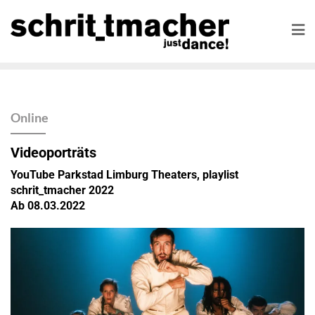
Online
Videoporträts
YouTube Parkstad Limburg Theaters, playlist
schrit_tmacher 2022
Ab 08.03.2022