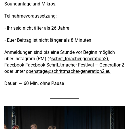
Soundanlage und Mikros.
Teilnahmevoraussetzung:
• Ihr seid nicht älter als 26 Jahre
• Euer Beitrag ist nicht länger als 8 Minuten
Anmeldungen sind bis eine Stunde vor Beginn möglich
über Instagram (PM)
@schrit_tmacher.generation2
),
Facebook
Facebook Schrit_tmacher Festival
– Generation2
oder unter
openstage@schrittmacher-generation2.eu
Dauer: ∼ 60 Min. ohne Pause