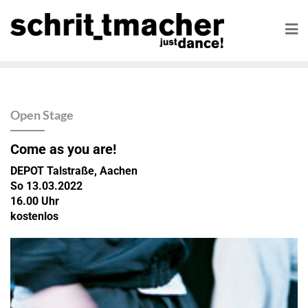
Open Stage
Come as you are!
DEPOT Talstraße, Aachen
So 13.03.2022
16.00 Uhr
kostenlos