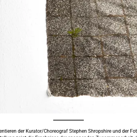
ntieren der Kurator/Choreograf Stephen Shropshire und der Fo