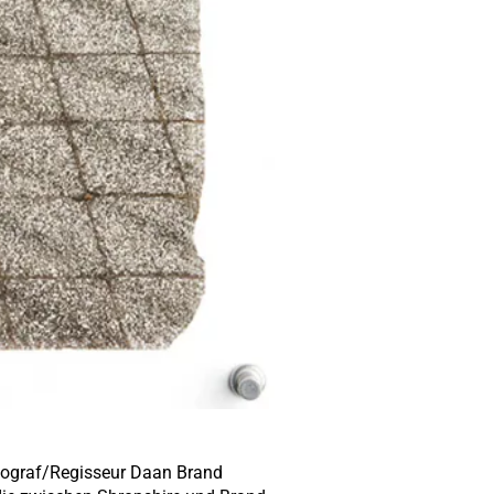
tograf/Regisseur Daan Brand