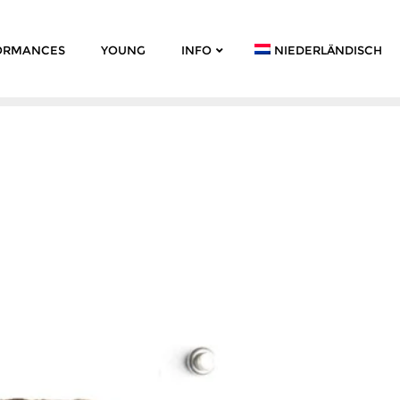
ORMANCES
YOUNG
INFO
NIEDERLÄNDISCH