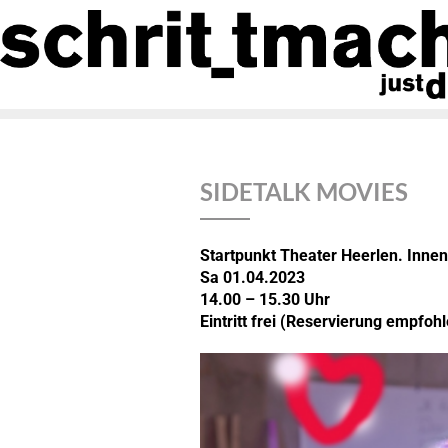
SIDETALK MOVIES
Startpunkt Theater Heerlen.
Innen
Sa 01.04.2023
14.00 – 15.30 Uhr
Eintritt frei
(Reservierung empfohl