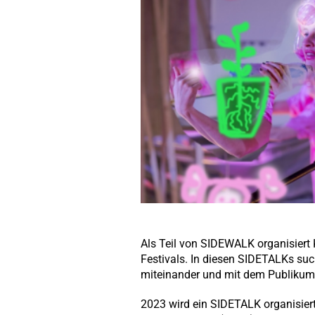
Als Teil von SIDEWALK organisiert
Festivals. In diesen SIDETALKs su
miteinander und mit dem Publikum
2023 wird ein SIDETALK organisier