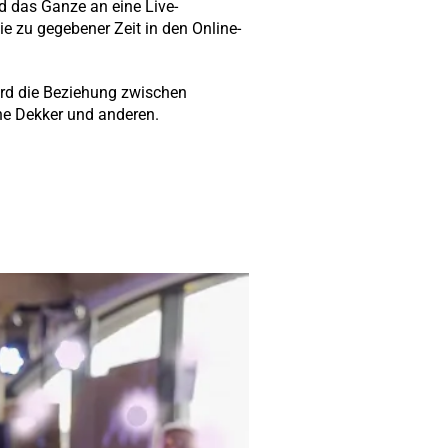
d das Ganze an eine Live-
ie zu gegebener Zeit in den Online-
d die Beziehung zwischen
ne Dekker und anderen.