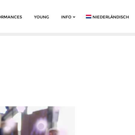
ORMANCES
YOUNG
INFO
NIEDERLÄNDISCH