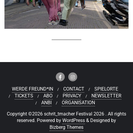
WERDE FREUND*IN
CONTACT
SPIELORTE
TICKETS
ABO
PRIVACY
NEWSLETTER
ANBI
ORGANISATION
Copyright ©2026 schrit_tmacher Festival 2026 . All rights
reserved.
Powered by
WordPress
&
Designed by
Bizberg Themes