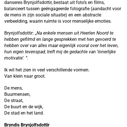
danseres Brynjolfsdottir, bestaat uit foto’s en films,
balanceert tussen geëngageerde fotografie (aandacht voor
de mens in zijn sociale situatie) en een abstracte
verbeelding, waarin ruimte is voor menselijke emoties.
Brynjolfsdottir: „
Na enkele mensen uit Heerlen Noord te
hebben gefilmd en lange gesprekken met hen gevoerd te
hebben over van alles maar eigenlijk vooral over het leven,
hun eigen levenspad, treft mij de gedachte van ’innerlijke
motivatie’. “.
Ik wil het zien in veel verschillende vormen.
Van klein naar groot.
De mens,
Buurmensen,
De straat,
De buurt en de wijk,
De stad en het land.
Bryndis Brynjolfsdottir