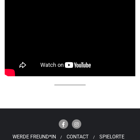
WERDE FREUND*IN
CONTACT
SPIELORTE