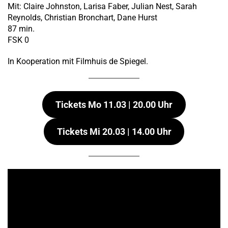
Mit: Claire Johnston, Larisa Faber, Julian Nest, Sarah
Reynolds, Christian Bronchart, Dane Hurst
87 min.
FSK 0
In Kooperation mit Filmhuis de Spiegel.
Tickets Mo 11.03 | 20.00 Uhr
Tickets Mi 20.03 | 14.00 Uhr