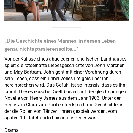
„Die Geschichte eines Mannes, in dessen Leben
genau nichts passieren sollte…“
Vor der Kulisse eines abgelegenen englischen Landhauses
spielt die rätselhafte Liebesgeschichte von John Marcher
und May Bartram. John geht mit einer Vorahnung durch
sein Leben, dass ein unheilvolles Ereignis über ihn
hereinbrechen wird. Das Gefühl ist so intensiv, dass es ihn
lähmt. Dieses epische Duett basiert auf der gleichnamigen
Novelle von Henry James aus dem Jahr 1903. Unter der
Regie von Clara van Gool erstreckt sich die Geschichte, in
der die Rollen von Tänzer* innen gespielt werden, vom
späten 19. Jahrhundert bis in die Gegenwart.
Drama