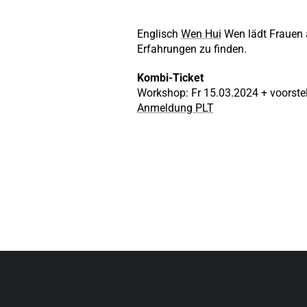
Englisch
Wen Hui
Wen lädt Frauen 
Erfahrungen zu finden.
Kombi-Ticket
Workshop: Fr 15.03.2024 + voorste
Anmeldung PLT