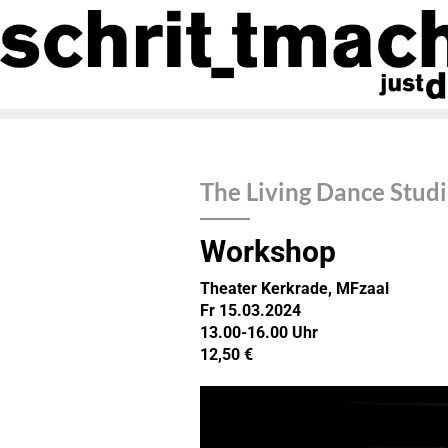
The Living Dance Stud
Workshop
Theater Kerkrade, MFzaal
Fr 15.03.2024
13.00-16.00 Uhr
12,50 €