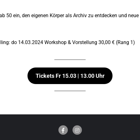
ab 50 ein, den eigenen Körper als Archiv zu entdecken und neu
lling: do 14.03.2024 Workshop & Vorstellung 30,00 € (Rang 1)
Tickets Fr 15.03 | 13.00 Uhr