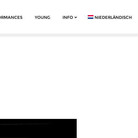
ORMANCES
YOUNG
INFO
NIEDERLÄNDISCH