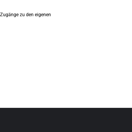
e Zugänge zu den eigenen