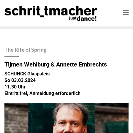
The Rite of Spring
Tijmen Wehlburg & Annette Embrechts
SCHUNCK Glaspaleis
So 03.03.2024
11.30 Uhr
Eintritt frei, Anmeldung erforderlich