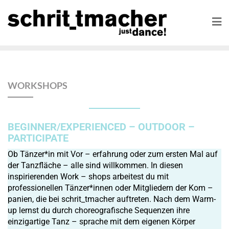
WORKSHOPS
BEGINNER/EXPERIENCED – OUTDOOR –
PARTICIPATE
Ob Tänzer*in mit Vor – erfahrung oder zum ersten Mal auf
der Tanzfläche – alle sind willkommen. In diesen
inspirierenden Work – shops arbeitest du mit
professionellen Tänzer*innen oder Mitgliedern der Kom –
panien, die bei schrit_tmacher auftreten. Nach dem Warm-
up lernst du durch choreografische Sequenzen ihre
einzigartige Tanz – sprache mit dem eigenen Körper