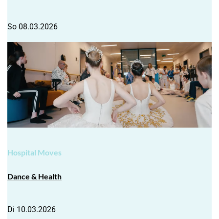
So 08.03.2026
Hospital Moves
Dance & Health
Di 10.03.2026