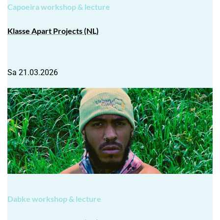
Capoeira workshop & lecture
Klasse Apart Projects
(NL)
Sa 21.03.2026
Dabke workshop & lecture