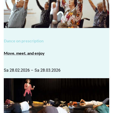
Dance on prescription
Move, meet, and enjoy
Sa 28.02.2026 – Sa 28.03.2026