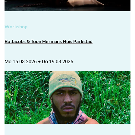
Workshop
Bo Jacobs & Toon Hermans Huis Parkstad
Mo 16.03.2026 + Do 19.03.2026