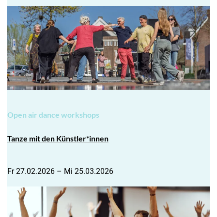
Open air dance workshops
Tanze mit den Künstler*innen
Fr 27.02.2026 – Mi 25.03.2026