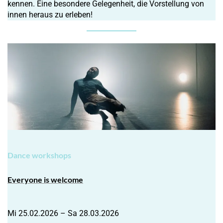
kennen. Eine besondere Gelegenheit, die Vorstellung von
innen heraus zu erleben!
Dance workshops
Everyone is welcome
Mi 25.02.2026 – Sa 28.03.2026