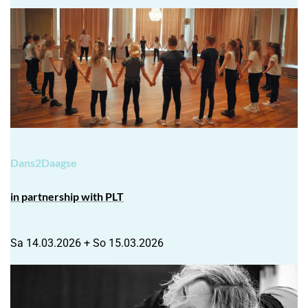
Dans2Daagse
in partnership with PLT
Sa 14.03.2026 + So 15.03.2026