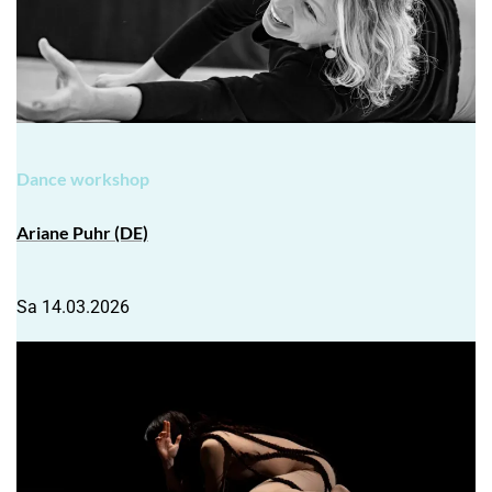
Dance workshop
Ariane Puhr (DE)
Sa 14.03.2026