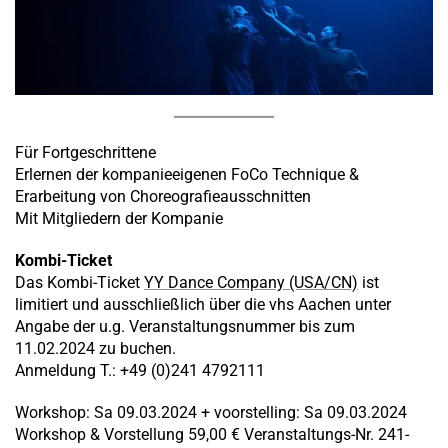
Für Fortgeschrittene
Erlernen der kompanieeigenen FoCo Technique &
Erarbeitung von Choreografieausschnitten
Mit Mitgliedern der Kompanie
Kombi-Ticket
Das Kombi-Ticket
YY Dance Company (USA/CN)
ist
limitiert und ausschließlich über die vhs Aachen unter
Angabe der u.g. Veranstaltungsnummer bis zum
11.02.2024 zu buchen.
Anmeldung T.: +49 (0)241 4792111
Workshop: Sa 09.03.2024 + voorstelling: Sa 09.03.2024
Workshop & Vorstellung 59,00 € Veranstaltungs-Nr. 241-