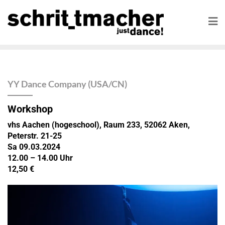
YY Dance Company (USA/CN)
Workshop
vhs Aachen (hogeschool), Raum 233, 52062 Aken,
Peterstr. 21-25
Sa 09.03.2024
12.00 – 14.00 Uhr
12,50 €