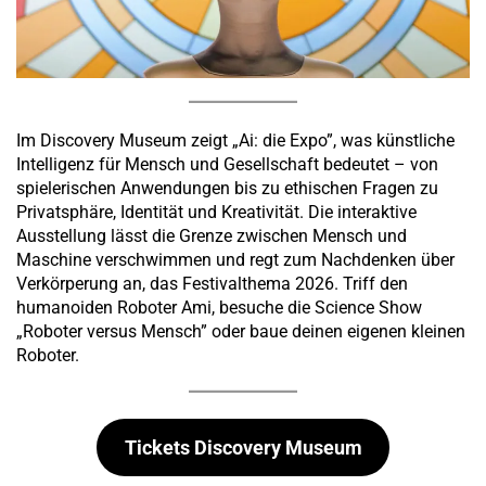
Im Discovery Museum zeigt „Ai: die Expo”, was künstliche
Intelligenz für Mensch und Gesellschaft bedeutet – von
spielerischen Anwendungen bis zu ethischen Fragen zu
Privatsphäre, Identität und Kreativität. Die interaktive
Ausstellung lässt die Grenze zwischen Mensch und
Maschine verschwimmen und regt zum Nachdenken über
Verkörperung an, das Festivalthema 2026. Triff den
humanoiden Roboter Ami, besuche die Science Show
„Roboter versus Mensch” oder baue deinen eigenen kleinen
Roboter.
Tickets Discovery Museum