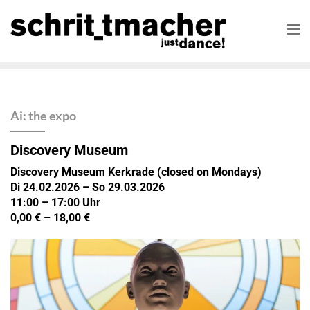
Ai: the expo
Discovery Museum
Discovery Museum Kerkrade (closed on Mondays)
Di 24.02.2026 – So 29.03.2026
11:00 – 17:00 Uhr
0,00 € – 18,00 €