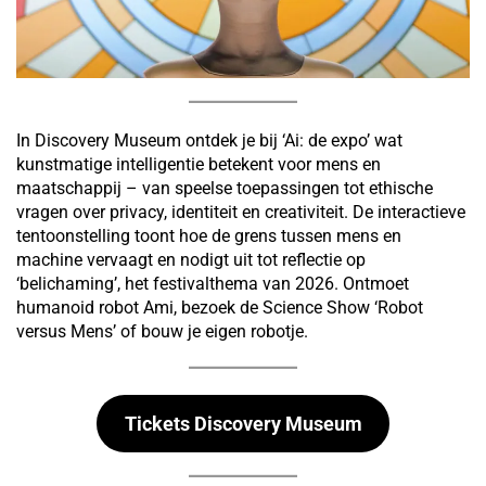
In Discovery Museum ontdek je bij ‘Ai: de expo’ wat
kunstmatige intelligentie betekent voor mens en
maatschappij – van speelse toepassingen tot ethische
vragen over privacy, identiteit en creativiteit. De interactieve
tentoonstelling toont hoe de grens tussen mens en
machine vervaagt en nodigt uit tot reflectie op
‘belichaming’, het festivalthema van 2026. Ontmoet
humanoid robot Ami, bezoek de Science Show ‘Robot
versus Mens’ of bouw je eigen robotje.
Tickets Discovery Museum