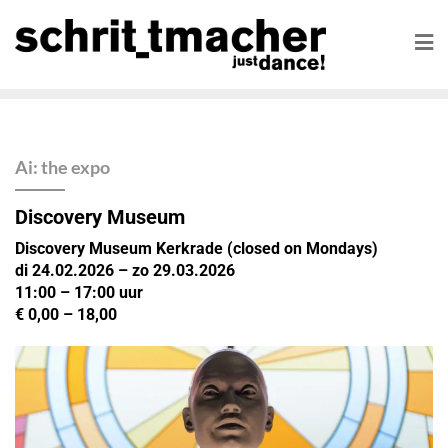
Ai: the expo
Discovery Museum
Discovery Museum Kerkrade (closed on Mondays)
di 24.02.2026 – zo 29.03.2026
11:00 – 17:00 uur
€ 0,00 – 18,00