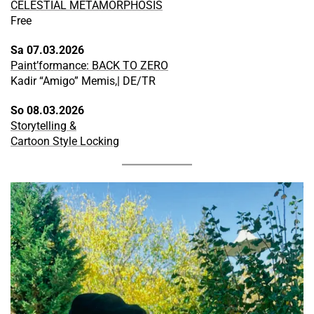
CELESTIAL METAMORPHOSIS
Free
Sa 07.03.2026
Paint’formance: BACK TO ZERO
Kadir “Amigo” Memis,| DE/TR
So 08.03.2026
Storytelling &
Cartoon Style Locking