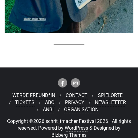
WERDE FREUND*IN
CONTACT
SPIELORTE
TICKETS
ABO
PRIVACY
NEWSLETTER
ANBI
ORGANISATION
Copyright ©2026 schrit_tmacher Festival 2026 . All rights
reserved.
Powered by
WordPress
&
Designed by
Bizberg Themes