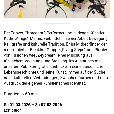
Der Tänzer, Choreograf, Performer und bildende Künstler
Kadir „Amigo“ Memiş, verbindet in seiner Arbeit Bewegung,
Kalligrafie und kulturelle Tradition. Er ist Mitbegründer der
renommierten Breaking Gruppe „Flying Steps“ und Pionier
von Fusionen wie „Zeybreak“, einer Mischung aus
türkischem Volkstanz und Breaking. Im Austausch mit
unserem Publikum gibt er Einblicke in seine persönliche
Lebensgeschichte und seine Kunst, immer auf der Suche
nach kulturellen Verbindungen, Zwischenräumen und dem
Ausdruck der eigenen künstlerischen Identität.
Duration: ~ 60 min.
So 01.03.2026 – Sa 07.03.2026
Exhibition