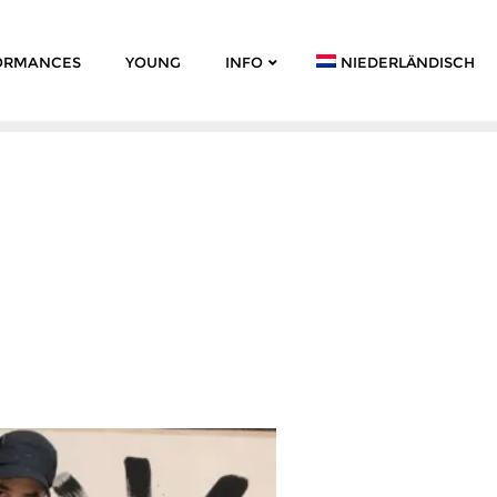
ORMANCES
YOUNG
INFO
NIEDERLÄNDISCH