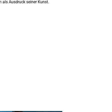
n als Ausdruck seiner Kunst.