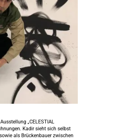
r Ausstellung „CELESTIAL
nungen. Kadir sieht sich selbst
) sowie als Brückenbauer zwischen