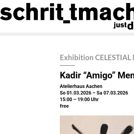
Exhibition CELESTI
Kadir “Amigo” Me
Atelierhaus Aachen
So 01.03.2026 – Sa 07.03.2026
15:00 – 19:00 Uhr
free