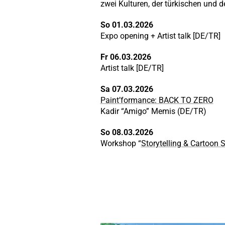
zwei Kulturen, der türkischen und d
So 01.03.2026
Expo opening + Artist talk [DE/TR]
Fr 06.03.2026
Artist talk [DE/TR]
Sa 07.03.2026
Paint’formance: BACK TO ZERO
Kadir “Amigo” Memis (DE/TR)
So 08.03.2026
Workshop “
Storytelling & Cartoon 