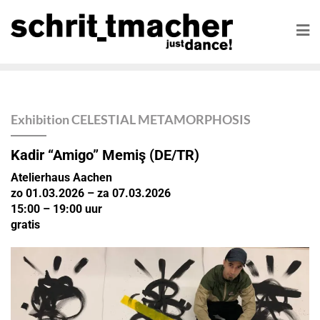
Exhibition CELESTIAL METAMORPHOSIS
Kadir “Amigo” Memiş
(DE/TR)
Atelierhaus Aachen
zo 01.03.2026 – za 07.03.2026
15:00 – 19:00 uur
gratis