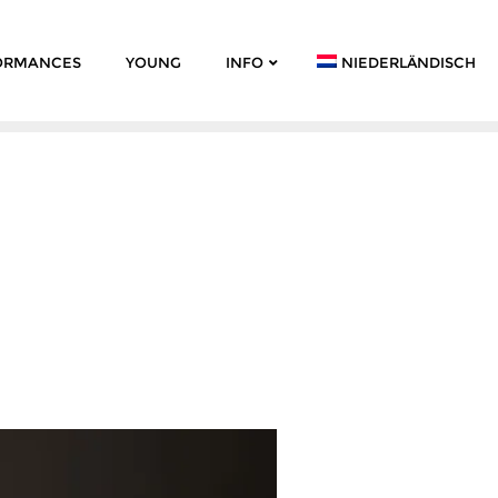
ORMANCES
YOUNG
INFO
NIEDERLÄNDISCH