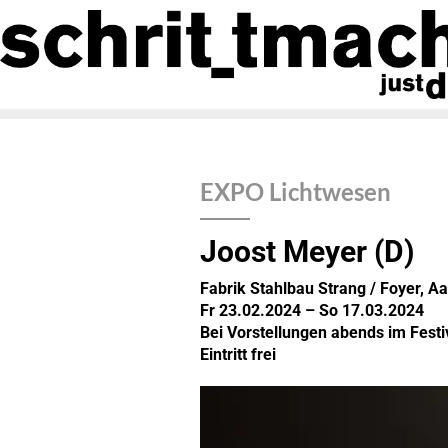
EXPO Lichtwesen
Joost Meyer (D)
Fabrik Stahlbau Strang / Foyer, A
Fr 23.02.2024 – So 17.03.2024
Bei Vorstellungen abends im Festi
Eintritt frei