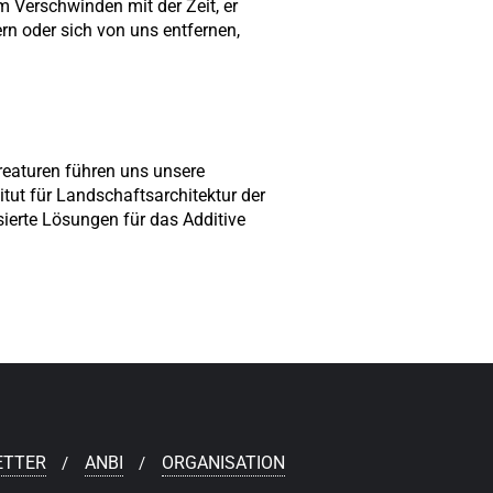
 Verschwinden mit der Zeit, er
n oder sich von uns entfernen,
eaturen führen uns unsere
ut für Landschaftsarchitektur der
ierte Lösungen für das Additive
ETTER
ANBI
ORGANISATION