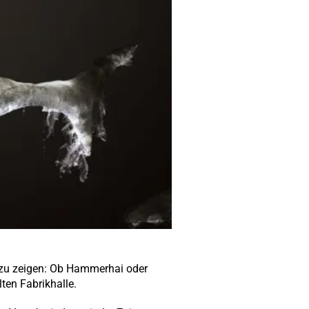
n zu zeigen: Ob Hammerhai oder
ten Fabrikhalle.