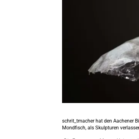
schrit_tmacher hat den Aachener Bi
Mondfisch, als Skulpturen verlassen