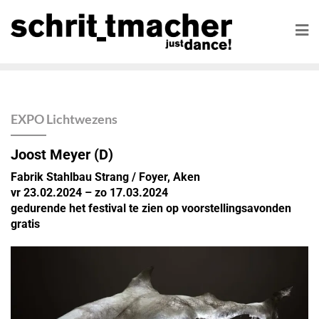
EXPO Lichtwezens
Joost Meyer (D)
Fabrik Stahlbau Strang / Foyer, Aken
vr 23.02.2024 – zo 17.03.2024
gedurende het festival te zien op voorstellingsavonden
gratis