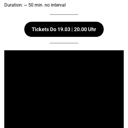
Duration: ~ 50 min. no interval
Tickets Do 19.03 | 20.00 Uhr