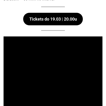
Tickets do 19.03 | 20.00u