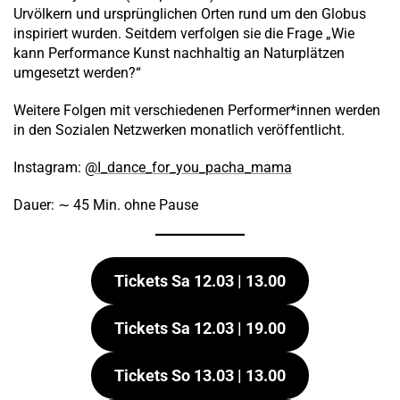
Urvölkern und ursprünglichen Orten rund um den Globus
inspiriert wurden. Seitdem verfolgen sie die Frage „Wie
kann Performance Kunst nachhaltig an Naturplätzen
umgesetzt werden?“
Weitere Folgen mit verschiedenen Performer*innen werden
in den Sozialen Netzwerken monatlich veröffentlicht.
Instagram:
@I_dance_for_you_pacha_mama
Dauer: ∼ 45 Min. ohne Pause
Tickets Sa 12.03 | 13.00
Tickets Sa 12.03 | 19.00
Tickets So 13.03 | 13.00