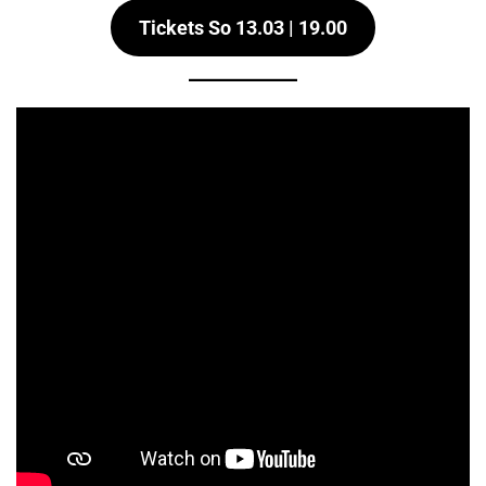
Tickets So 13.03 | 19.00