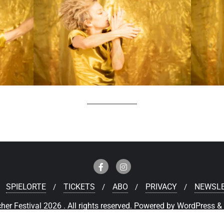
SPIELORTE
TICKETS
ABO
PRIVACY
NEWSL
r Festival 2026 . All rights reserved.
Powered by
WordPress
&