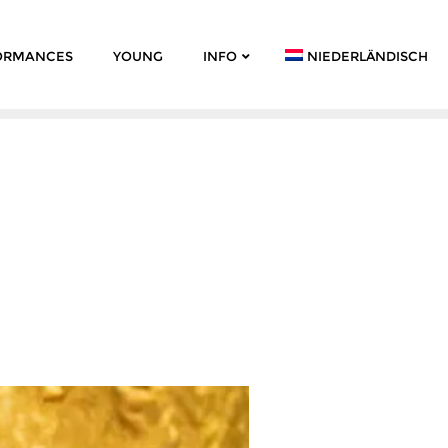
ORMANCES
YOUNG
INFO
NIEDERLÄNDISCH