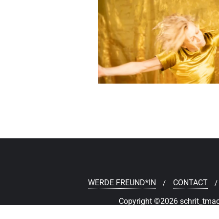
WERDE FREUND*IN
CONTACT
Copyright ©2026 schrit_tmache