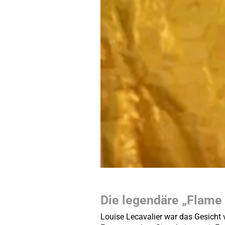
Die legendäre „Flame 
Louise Lecavalier war das Gesicht