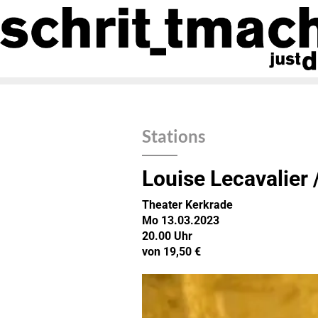
Stations
Louise Lecavalier 
Theater Kerkrade
Mo 13.03.2023
20.00 Uhr
von 19,50 €