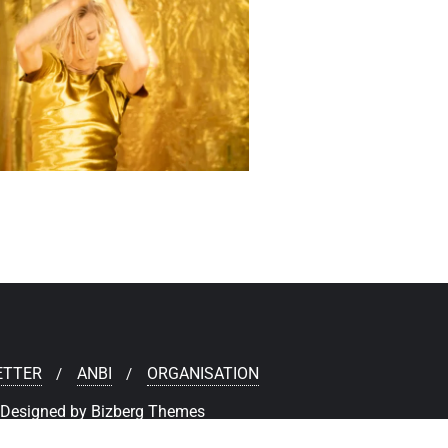
ETTER
ANBI
ORGANISATION
Designed by
Bizberg Themes