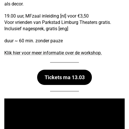
als decor.
19.00 uur, MFzaal inleiding [nl] voor €3,50
Voor vrienden van Parkstad Limburg Theaters gratis.
Inclusief nagesprek, gratis [eng]
duur ~ 60 min. zonder pauze
Klik hier voor meer informatie over de workshop.
Tickets ma 13.03