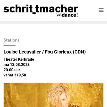
Stations
Louise Lecavalier / Fou Glorieux (CDN)
Theater Kerkrade
ma 13.03.2023
20.00 uur
vanaf €19,50