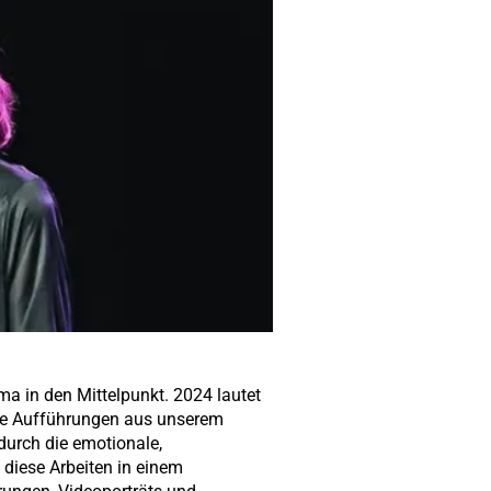
ma in den Mittelpunkt. 2024 lautet
re Aufführungen aus unserem
urch die emotionale,
 diese Arbeiten in einem