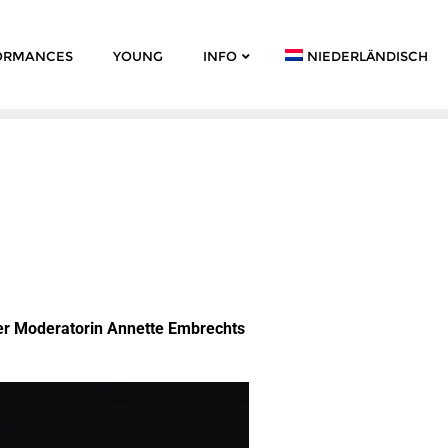
ORMANCES
YOUNG
INFO
NIEDERLÄNDISCH
der Moderatorin Annette Embrechts