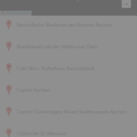
©
OpenStreetMap
Bischöfliche Akademie des Bistums Aachen
Boekhandel van der Velden van Dam
Café Vers / Kulturhaus Barockfabrik
Capitol Aachen
Centre Charlemagne Neues Stadtmuseum Aachen
Citykirche St. Nikolaus