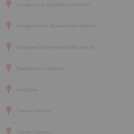
Sevagram De Regenboog Heerlen
Sevagram Parc Douvenrade Heerlen
Sevagram Scharwyerveld Maastricht
Stadskantoor Heerlen
Swing Inn
Theater Aachen
Theater Heerlen