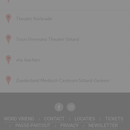
Theater Kerkrade
Toon Hermans Theater Sittard
vhs Aachen
Zuyderland Medisch Centrum Sittard-Geleen
WORD VRIEND
CONTACT
LOCATIES
TICKETS
PASSE-PARTOUT
PRIVACY
NEWSLETTER