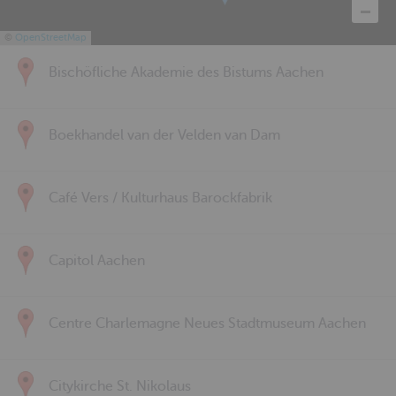
©
OpenStreetMap
Bischöfliche Akademie des Bistums Aachen
Boekhandel van der Velden van Dam
Café Vers / Kulturhaus Barockfabrik
Capitol Aachen
Centre Charlemagne Neues Stadtmuseum Aachen
Citykirche St. Nikolaus