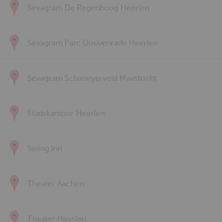
Sevagram De Regenboog Heerlen
Sevagram Parc Douvenrade Heerlen
Sevagram Scharwyerveld Maastricht
Stadskantoor Heerlen
Swing Inn
Theater Aachen
Theater Heerlen