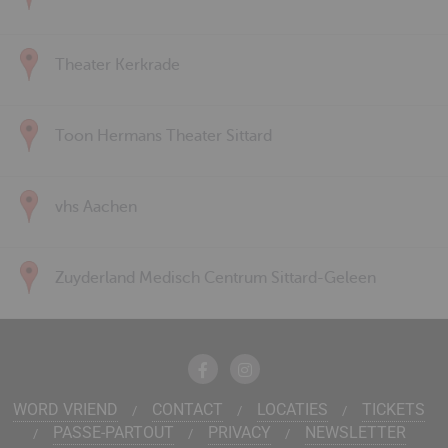
Theater Kerkrade
Toon Hermans Theater Sittard
vhs Aachen
Zuyderland Medisch Centrum Sittard-Geleen
WORD VRIEND
CONTACT
LOCATIES
TICKETS
PASSE-PARTOUT
PRIVACY
NEWSLETTER